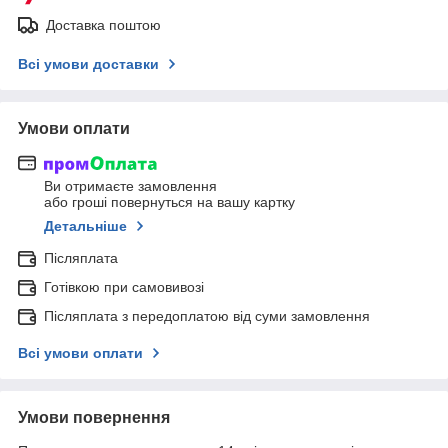
Доставка поштою
Всі умови доставки
Умови оплати
Ви отримаєте замовлення
або гроші повернуться на вашу картку
Детальніше
Післяплата
Готівкою при самовивозі
Післяплата з передоплатою від суми замовлення
Всі умови оплати
Умови повернення