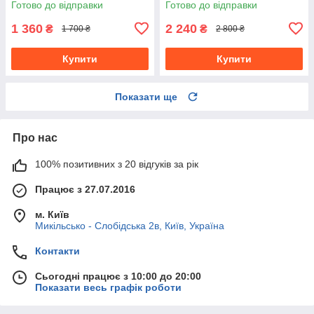
Готово до відправки
Готово до відправки
1 360
2 240
₴
₴
1 700 ₴
2 800 ₴
Купити
Купити
Показати ще
Про нас
100% позитивних з 20 відгуків за рік
Працює з 27.07.2016
м. Київ
Микільсько - Слобідська 2в, Київ, Україна
Контакти
Сьогодні працює з 10:00 до 20:00
Показати весь графік роботи