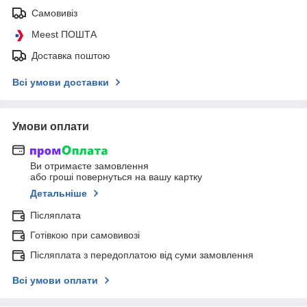
Самовивіз
Meest ПОШТА
Доставка поштою
Всі умови доставки
Умови оплати
Ви отримаєте замовлення
або гроші повернуться на вашу картку
Детальніше
Післяплата
Готівкою при самовивозі
Післяплата з передоплатою від суми замовлення
Всі умови оплати