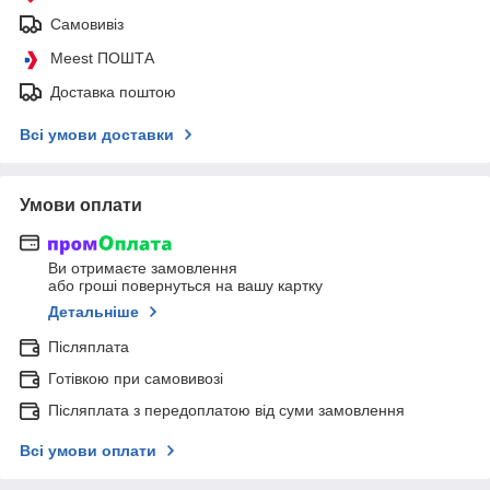
Самовивіз
Meest ПОШТА
Доставка поштою
Всі умови доставки
Умови оплати
Ви отримаєте замовлення
або гроші повернуться на вашу картку
Детальніше
Післяплата
Готівкою при самовивозі
Післяплата з передоплатою від суми замовлення
Всі умови оплати