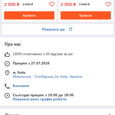
2 000
2 000
₴
₴
2 500 ₴
2 500 ₴
Купити
Купити
Показати ще
Про нас
100% позитивних з 20 відгуків за рік
Працює з 27.07.2016
м. Київ
Микільсько - Слобідська 2в, Київ, Україна
Контакти
Сьогодні працює з 10:00 до 18:00
Показати весь графік роботи
Про нас