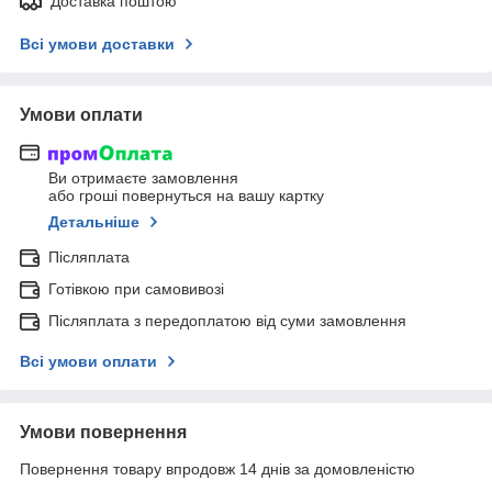
Доставка поштою
Всі умови доставки
Умови оплати
Ви отримаєте замовлення
або гроші повернуться на вашу картку
Детальніше
Післяплата
Готівкою при самовивозі
Післяплата з передоплатою від суми замовлення
Всі умови оплати
Умови повернення
Повернення товару впродовж 14 днів за домовленістю