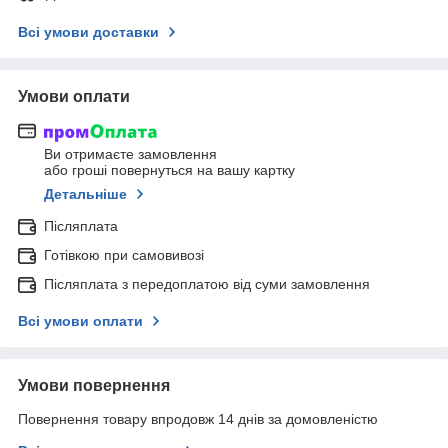
Всі умови доставки
Умови оплати
Ви отримаєте замовлення
або гроші повернуться на вашу картку
Детальніше
Післяплата
Готівкою при самовивозі
Післяплата з передоплатою від суми замовлення
Всі умови оплати
Умови повернення
Повернення товару впродовж 14 днів за домовленістю