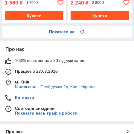
1 360
2 240
₴
₴
1 700 ₴
2 800 ₴
Купити
Купити
Показати ще
Про нас
100% позитивних з 20 відгуків за рік
Працює з 27.07.2016
м. Київ
Микільсько - Слобідська 2в, Київ, Україна
Контакти
Сьогодні вихідний
Показати весь графік роботи
Про нас