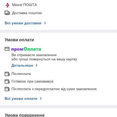
Meest ПОШТА
Доставка поштою
Всі умови доставки
Умови оплати
Ви отримаєте замовлення
або гроші повернуться на вашу картку
Детальніше
Післяплата
Готівкою при самовивозі
Післяплата з передоплатою від суми замовлення
Всі умови оплати
Умови повернення