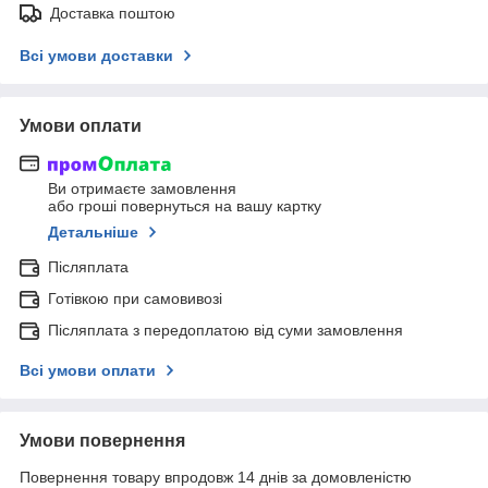
Доставка поштою
Всі умови доставки
Умови оплати
Ви отримаєте замовлення
або гроші повернуться на вашу картку
Детальніше
Післяплата
Готівкою при самовивозі
Післяплата з передоплатою від суми замовлення
Всі умови оплати
Умови повернення
Повернення товару впродовж 14 днів за домовленістю