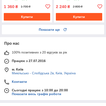
1 360
2 240
₴
₴
1 700 ₴
2 800 ₴
Купити
Купити
Показати ще
Про нас
100% позитивних з 20 відгуків за рік
Працює з 27.07.2016
м. Київ
Микільсько - Слобідська 2в, Київ, Україна
Контакти
Сьогодні працює з 10:00 до 20:00
Показати весь графік роботи