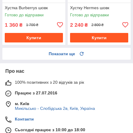
Хустка Burberrys шовк
Хустку Hermes шовк
Готово до відправки
Готово до відправки
1 360
2 240
₴
₴
1 700 ₴
2 800 ₴
Купити
Купити
Показати ще
Про нас
100% позитивних з 20 відгуків за рік
Працює з 27.07.2016
м. Київ
Микільсько - Слобідська 2в, Київ, Україна
Контакти
Сьогодні працює з 10:00 до 18:00