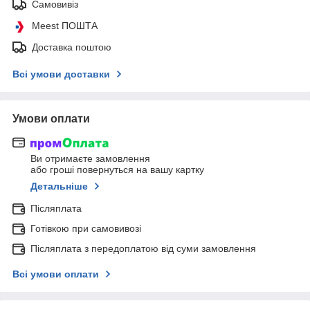
Самовивіз
Meest ПОШТА
Доставка поштою
Всі умови доставки
Умови оплати
Ви отримаєте замовлення
або гроші повернуться на вашу картку
Детальніше
Післяплата
Готівкою при самовивозі
Післяплата з передоплатою від суми замовлення
Всі умови оплати