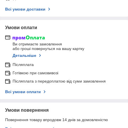
Всі умови доставки
Умови оплати
Ви отримаєте замовлення
або гроші повернуться на вашу картку
Детальніше
Післяплата
Готівкою при самовивозі
Післяплата з передоплатою від суми замовлення
Всі умови оплати
Умови повернення
Повернення товару впродовж 14 днів за домовленістю