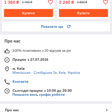
1 360
2 240
₴
₴
1 700 ₴
2 800 ₴
Купити
Купити
Показати ще
Про нас
100% позитивних з 20 відгуків за рік
Працює з 27.07.2016
м. Київ
Микільсько - Слобідська 2в, Київ, Україна
Контакти
Сьогодні працює з 10:00 до 20:00
Показати весь графік роботи
Про нас