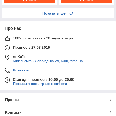
Показати ще
Про нас
100% позитивних з 20 відгуків за рік
Працює з 27.07.2016
м. Київ
Микільсько - Слобідська 2в, Київ, Україна
Контакти
Сьогодні працює з 10:00 до 20:00
Показати весь графік роботи
Про нас
Контакти