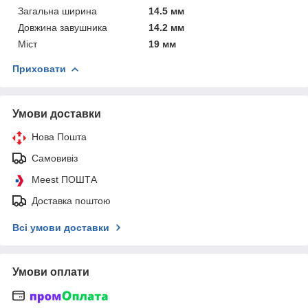
Загальна ширина
14.5 мм
Довжина завушника
14.2 мм
Міст
19 мм
Приховати
Умови доставки
Нова Пошта
Самовивіз
Meest ПОШТА
Доставка поштою
Всі умови доставки
Умови оплати