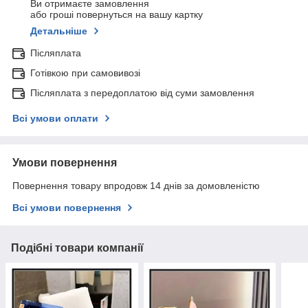
Ви отримаєте замовлення
або гроші повернуться на вашу картку
Детальніше
Післяплата
Готівкою при самовивозі
Післяплата з передоплатою від суми замовлення
Всі умови оплати
Умови повернення
Повернення товару впродовж 14 днів за домовленістю
Всі умови повернення
Подібні товари компанії