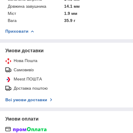
Довжина завушника
14.1 мм
Міст
1.9 мм
Вага
35.9 г
Приховати
Умови доставки
Нова Пошта
Самовивіз
Meest ПОШТА
Доставка поштою
Всі умови доставки
Умови оплати