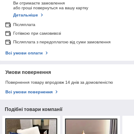
Ви отримаєте замовлення
або гроші повернуться на вашу картку
Детальніше
Післяплата
Готівкою при самовивозі
Післяплата з передоплатою від суми замовлення
Всі умови оплати
Умови повернення
Повернення товару впродовж 14 днів за домовленістю
Всі умови повернення
Подібні товари компанії