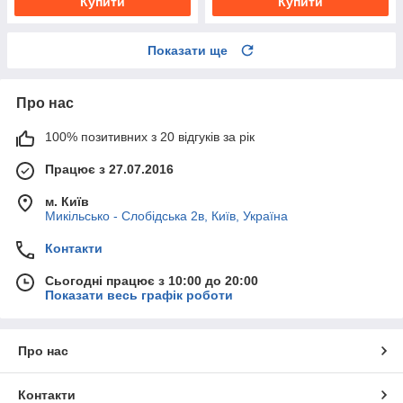
Купити
Купити
Показати ще
Про нас
100% позитивних з 20 відгуків за рік
Працює з 27.07.2016
м. Київ
Микільсько - Слобідська 2в, Київ, Україна
Контакти
Сьогодні працює з 10:00 до 20:00
Показати весь графік роботи
Про нас
Контакти