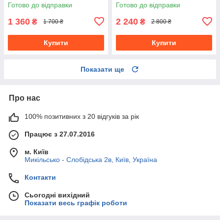
Готово до відправки
Готово до відправки
1 360
2 240
₴
₴
1 700 ₴
2 800 ₴
Купити
Купити
Показати ще
Про нас
100% позитивних з 20 відгуків за рік
Працює з 27.07.2016
м. Київ
Микільсько - Слобідська 2в, Київ, Україна
Контакти
Сьогодні вихідний
Показати весь графік роботи