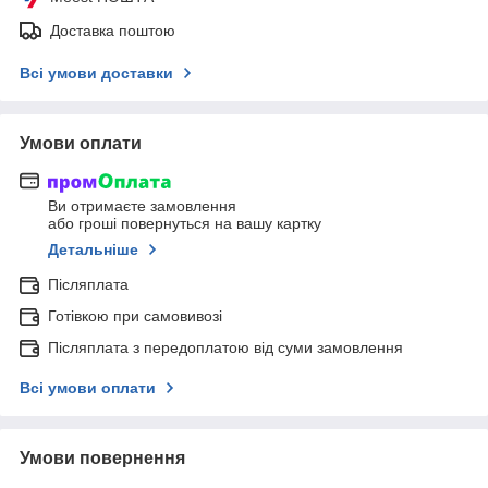
Доставка поштою
Всі умови доставки
Умови оплати
Ви отримаєте замовлення
або гроші повернуться на вашу картку
Детальніше
Післяплата
Готівкою при самовивозі
Післяплата з передоплатою від суми замовлення
Всі умови оплати
Умови повернення