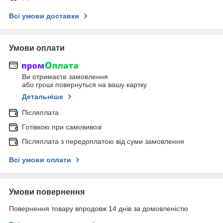
Всі умови доставки
Умови оплати
Ви отримаєте замовлення
або гроші повернуться на вашу картку
Детальніше
Післяплата
Готівкою при самовивозі
Післяплата з передоплатою від суми замовлення
Всі умови оплати
Умови повернення
Повернення товару впродовж 14 днів за домовленістю