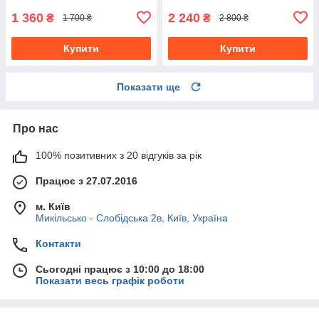
1 360
2 240
₴
₴
1 700 ₴
2 800 ₴
Купити
Купити
Показати ще
Про нас
100% позитивних з 20 відгуків за рік
Працює з 27.07.2016
м. Київ
Микільсько - Слобідська 2в, Київ, Україна
Контакти
Сьогодні працює з 10:00 до 18:00
Показати весь графік роботи