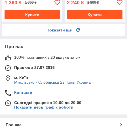
1 360
2 240
₴
₴
1 700 ₴
2 800 ₴
Купити
Купити
Показати ще
Про нас
100% позитивних з 20 відгуків за рік
Працює з 27.07.2016
м. Київ
Микільсько - Слобідська 2в, Київ, Україна
Контакти
Сьогодні працює з 10:00 до 20:00
Показати весь графік роботи
Про нас