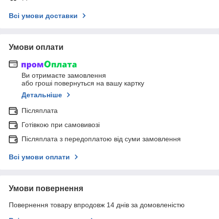
Всі умови доставки
Умови оплати
Ви отримаєте замовлення
або гроші повернуться на вашу картку
Детальніше
Післяплата
Готівкою при самовивозі
Післяплата з передоплатою від суми замовлення
Всі умови оплати
Умови повернення
Повернення товару впродовж 14 днів за домовленістю