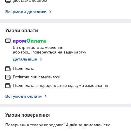
Доставка поштою
Всі умови доставки
Умови оплати
Ви отримаєте замовлення
або гроші повернуться на вашу картку
Детальніше
Післяплата
Готівкою при самовивозі
Післяплата з передоплатою від суми замовлення
Всі умови оплати
Умови повернення
Повернення товару впродовж 14 днів за домовленістю