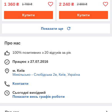
1 360
2 240
₴
₴
1 700 ₴
2 800 ₴
Купити
Купити
Показати ще
Про нас
100% позитивних з 20 відгуків за рік
Працює з 27.07.2016
м. Київ
Микільсько - Слобідська 2в, Київ, Україна
Контакти
Сьогодні вихідний
Показати весь графік роботи
Про нас