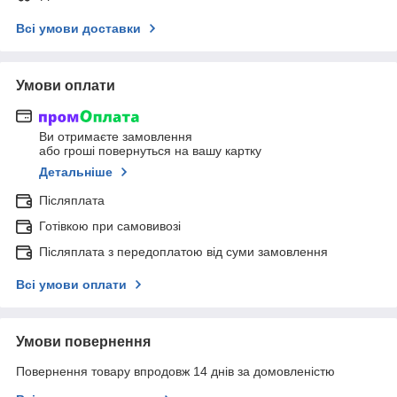
Всі умови доставки
Умови оплати
Ви отримаєте замовлення
або гроші повернуться на вашу картку
Детальніше
Післяплата
Готівкою при самовивозі
Післяплата з передоплатою від суми замовлення
Всі умови оплати
Умови повернення
Повернення товару впродовж 14 днів за домовленістю