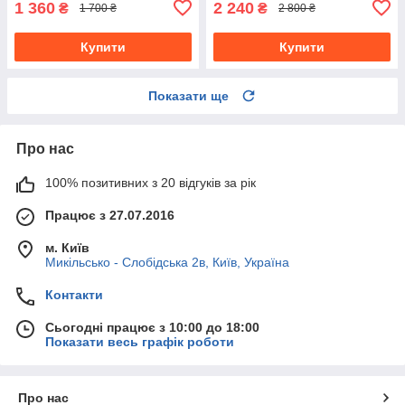
1 360
2 240
₴
₴
1 700 ₴
2 800 ₴
Купити
Купити
Показати ще
Про нас
100% позитивних з 20 відгуків за рік
Працює з 27.07.2016
м. Київ
Микільсько - Слобідська 2в, Київ, Україна
Контакти
Сьогодні працює з 10:00 до 18:00
Показати весь графік роботи
Про нас