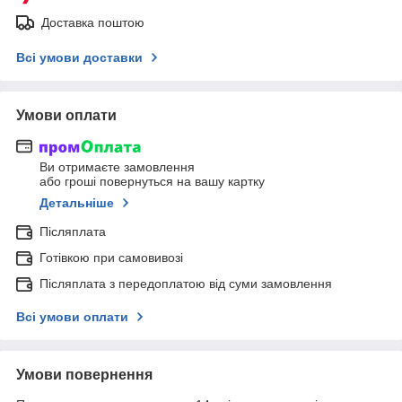
Доставка поштою
Всі умови доставки
Умови оплати
Ви отримаєте замовлення
або гроші повернуться на вашу картку
Детальніше
Післяплата
Готівкою при самовивозі
Післяплата з передоплатою від суми замовлення
Всі умови оплати
Умови повернення