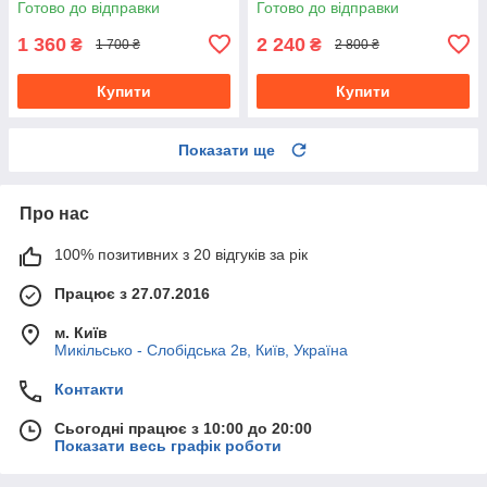
Готово до відправки
Готово до відправки
1 360
2 240
₴
₴
1 700 ₴
2 800 ₴
Купити
Купити
Показати ще
Про нас
100% позитивних з 20 відгуків за рік
Працює з 27.07.2016
м. Київ
Микільсько - Слобідська 2в, Київ, Україна
Контакти
Сьогодні працює з 10:00 до 20:00
Показати весь графік роботи